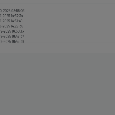
0-2025 08:55:03
0-2025 14:37:34
0-2025 14:31:49
0-2025 14:29:36
9-2025 16:50:13
9-2025 16:48:37
9-2025 16:45:39
9-2025 16:42:44
9-2025 16:39:05
9-2025 16:35:47
9-2025 16:34:15
9-2025 14:11:40
9-2025 14:08:38
9-2025 14:03:39
9-2025 13:55:04
9-2025 15:02:35
9-2025 13:03:50
9-2025 12:58:06
9-2025 12:46:36
9-2025 09:06:35
9-2025 08:41:07