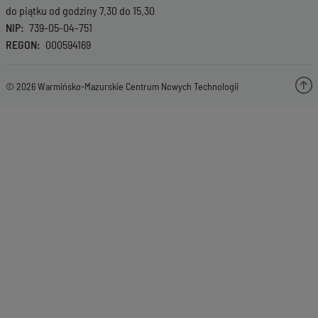
do piątku od godziny 7.30 do 15.30
NIP
739-05-04-751
REGON
000594169
© 2026 Warmińsko-Mazurskie Centrum Nowych Technologii