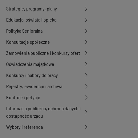
Strategie, programy, plany
Edukacja, oświata i opieka
Polityka Senioralna
Konsultacje społeczne
Zamówienia publiczne i konkursy ofert
Oświadczenia majątkowe
Konkursy i nabory do pracy
Rejestry, ewidencje i archiwa
Kontrole i petycje
Informacja publiczna, ochrona danych i
dostępność urzędu
Wybory i referenda