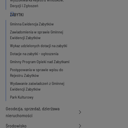
Decyzji i Zgłoszeń
Gminna Ewidencja Zabytków
Zawiadomienia w sprawie Gminnej
Ewidencji Zabytków
Wykaz udzielonych dotacji na zabytki
Dotacje na zabytki - ogłoszenia
Gminny Program Opieki nad Zabytkami
Postępowania w sprawie wpisu do
Rejestru Zabytków
Wydawanie zaświadczeń z Gminnej
Ewidencji Zabytków
Park Kulturowy
Geodezja, sprzedaż, dzierżawa
nieruchomości
Środowisko