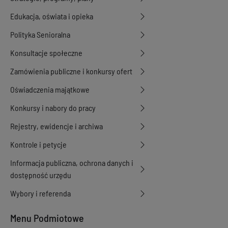
Edukacja, oświata i opieka
Polityka Senioralna
Konsultacje społeczne
Zamówienia publiczne i konkursy ofert
Oświadczenia majątkowe
Konkursy i nabory do pracy
Rejestry, ewidencje i archiwa
Kontrole i petycje
Informacja publiczna, ochrona danych i
dostępność urzędu
Wybory i referenda
Menu Podmiotowe