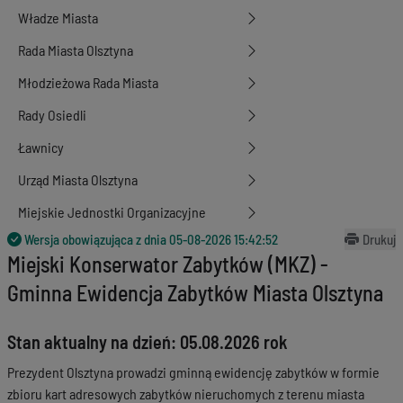
Władze Miasta
Rada Miasta Olsztyna
Młodzieżowa Rada Miasta
Rady Osiedli
Ławnicy
Urząd Miasta Olsztyna
Miejskie Jednostki Organizacyjne
Wersja obowiązująca z dnia
05-08-2026 15:42:52
Drukuj
Miejski Konserwator Zabytków (MKZ) -
Gminna Ewidencja Zabytków Miasta Olsztyna
Stan aktualny na dzień: 05.08.2026 rok
Prezydent Olsztyna prowadzi gminną ewidencję zabytków w formie
zbioru kart adresowych zabytków nieruchomych z terenu miasta