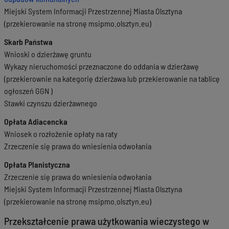
Miejski System Informacji Przestrzennej Miasta Olsztyna
(przekierowanie na stronę msipmo.olsztyn.eu)
Skarb Państwa
Wnioski o dzierżawę gruntu
Wykazy nieruchomości przeznaczone do oddania w dzierżawę
(przekierownie na kategorię dzierżawa lub przekierowanie na tablicę
ogłoszeń GGN )
Stawki czynszu dzierżawnego
Opłata Adiacencka
Wniosek o rozłożenie opłaty na raty
Zrzeczenie się prawa do wniesienia odwołania
Opłata Planistyczna
Zrzeczenie się prawa do wniesienia odwołania
Miejski System Informacji Przestrzennej Miasta Olsztyna
(przekierowanie na stronę msipmo.olsztyn.eu)
Przekształcenie prawa użytkowania wieczystego w