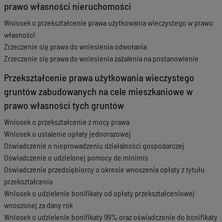
prawo własności nieruchomości
Wniosek o przekształcenie prawa użytkowania wieczystego w prawo
własności
Zrzeczenie się prawa do wniesienia odwołania
Zrzeczenie się prawa do wniesienia zażalenia na postanowienie
Przekształcenie prawa użytkowania wieczystego
gruntów zabudowanych na cele mieszkaniowe w
prawo własności tych gruntów
Wniosek o przekształcenie z mocy prawa
Wniosek o ustalenie opłaty jednorazowej
Oświadczenie o nieprowadzeniu działalności gospodarczej
Oświadczenie o udzielonej pomocy de minimis
Oświadczenie przedsiębiorcy o okresie wnoszenia opłaty z tytułu
przekształcenia
Wniosek o udzielenie bonifikaty od opłaty przekształceniowej
wnoszonej za dany rok
Wniosek o udzielenie bonifikaty 99% oraz oświadczenie do bonifikaty