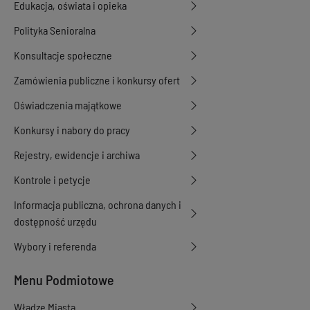
Edukacja, oświata i opieka
Polityka Senioralna
Konsultacje społeczne
Zamówienia publiczne i konkursy ofert
Oświadczenia majątkowe
Konkursy i nabory do pracy
Rejestry, ewidencje i archiwa
Kontrole i petycje
Informacja publiczna, ochrona danych i
dostępność urzędu
Wybory i referenda
Menu Podmiotowe
Władze Miasta