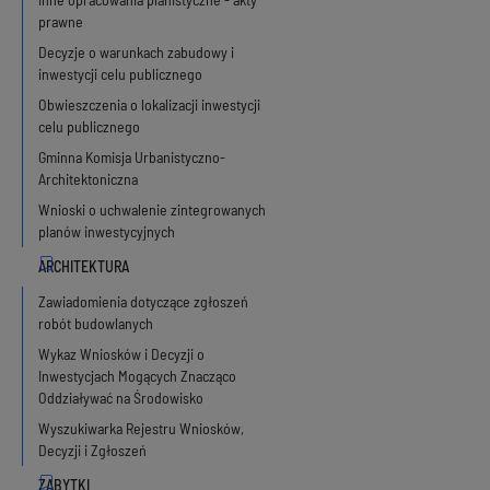
prawne
Decyzje o warunkach zabudowy i
inwestycji celu publicznego
Obwieszczenia o lokalizacji inwestycji
celu publicznego
Gminna Komisja Urbanistyczno-
Architektoniczna
Wnioski o uchwalenie zintegrowanych
planów inwestycyjnych
Zawiadomienia dotyczące zgłoszeń
robót budowlanych
Wykaz Wniosków i Decyzji o
Inwestycjach Mogących Znacząco
Oddziaływać na Środowisko
Wyszukiwarka Rejestru Wniosków,
Decyzji i Zgłoszeń