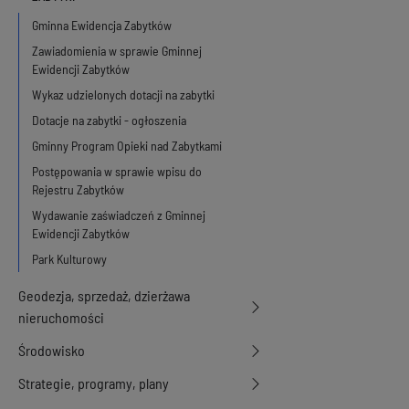
Gminna Ewidencja Zabytków
Zawiadomienia w sprawie Gminnej
Ewidencji Zabytków
Wykaz udzielonych dotacji na zabytki
Dotacje na zabytki - ogłoszenia
Gminny Program Opieki nad Zabytkami
Postępowania w sprawie wpisu do
Rejestru Zabytków
Wydawanie zaświadczeń z Gminnej
Ewidencji Zabytków
Park Kulturowy
Geodezja, sprzedaż, dzierżawa
nieruchomości
Środowisko
Strategie, programy, plany