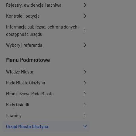
Rejestry, ewidencje i archiwa
Kontrole i petycje
Informacja publiczna, ochrona danych i
dostępność urzędu
Wybory i referenda
Menu Podmiotowe
Władze Miasta
Rada Miasta Olsztyna
Młodzieżowa Rada Miasta
Rady Osiedli
Ławnicy
Urząd Miasta Olsztyna