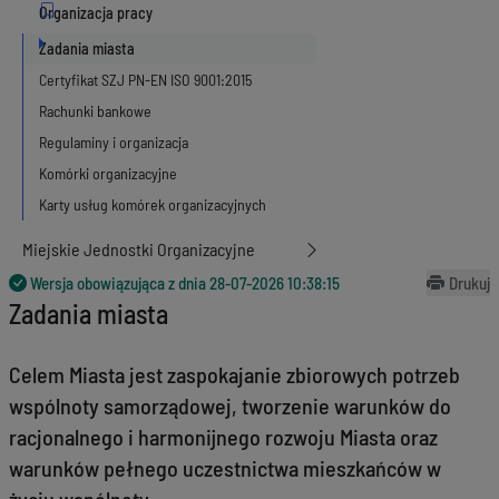
Zadania miasta
Certyfikat SZJ PN-EN ISO 9001:2015
Rachunki bankowe
Regulaminy i organizacja
Komórki organizacyjne
Karty usług komórek organizacyjnych
Miejskie Jednostki Organizacyjne
Wersja obowiązująca z dnia
28-07-2026 10:38:15
Drukuj
Zadania miasta
Celem Miasta jest zaspokajanie zbiorowych potrzeb
wspólnoty samorządowej, tworzenie warunków do
racjonalnego i harmonijnego rozwoju Miasta oraz
warunków pełnego uczestnictwa mieszkańców w