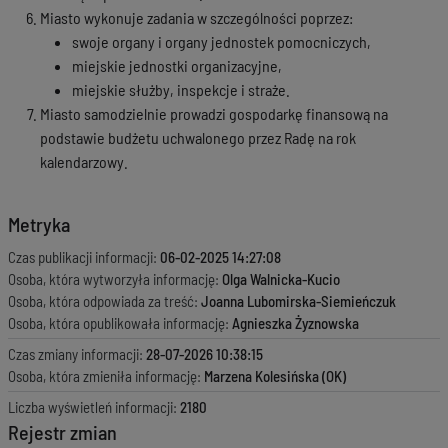
Miasto wykonuje zadania w szczególności poprzez:
swoje organy i organy jednostek pomocniczych,
miejskie jednostki organizacyjne,
miejskie służby, inspekcje i straże.
Miasto samodzielnie prowadzi gospodarkę finansową na
podstawie budżetu uchwalonego przez Radę na rok
kalendarzowy.
Metryka
Czas publikacji informacji:
06-02-2025 14:27:08
Osoba, która wytworzyła informację:
Olga Walnicka-Kucio
Osoba, która odpowiada za treść:
Joanna Lubomirska-Siemieńczuk
Osoba, która opublikowała informację:
Agnieszka Żyznowska
Czas zmiany informacji:
28-07-2026 10:38:15
Osoba, która zmieniła informację:
Marzena Kolesińska (OK)
Liczba wyświetleń informacji:
2180
Rejestr zmian