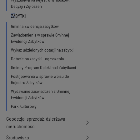
Decyzji i Zgłoszeń
Gminna Ewidencja Zabytków
Zawiadomienia w sprawie Gminnej
Ewidencji Zabytków
Wykaz udzielonych dotacji na zabytki
Dotacje na zabytki - ogłoszenia
Gminny Program Opieki nad Zabytkami
Postępowania w sprawie wpisu do
Rejestru Zabytków
Wydawanie zaświadczeń z Gminnej
Ewidencji Zabytków
Park Kulturowy
Geodezja, sprzedaż, dzierżawa
nieruchomości
Środowisko