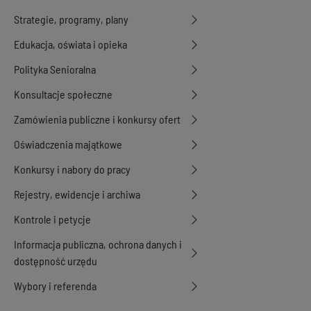
Strategie, programy, plany
Edukacja, oświata i opieka
Polityka Senioralna
Konsultacje społeczne
Zamówienia publiczne i konkursy ofert
Oświadczenia majątkowe
Konkursy i nabory do pracy
Rejestry, ewidencje i archiwa
Kontrole i petycje
Informacja publiczna, ochrona danych i
dostępność urzędu
Wybory i referenda