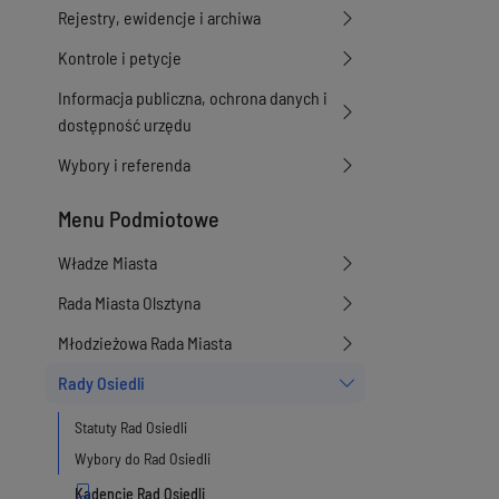
Rejestry, ewidencje i archiwa
Kontrole i petycje
Informacja publiczna, ochrona danych i
dostępność urzędu
Wybory i referenda
Menu Podmiotowe
Władze Miasta
Rada Miasta Olsztyna
Młodzieżowa Rada Miasta
Rady Osiedli
Statuty Rad Osiedli
Wybory do Rad Osiedli