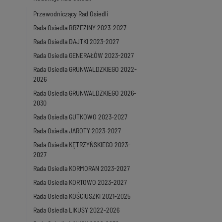
Przewodniczący Rad Osiedli
Rada Osiedla BRZEZINY 2023-2027
Rada Osiedla DAJTKI 2023-2027
Rada Osiedla GENERAŁÓW 2023-2027
Rada Osiedla GRUNWALDZKIEGO 2022-
2026
Rada Osiedla GRUNWALDZKIEGO 2026-
2030
Rada Osiedla GUTKOWO 2023-2027
Rada Osiedla JAROTY 2023-2027
Rada Osiedla KĘTRZYŃSKIEGO 2023-
2027
Rada Osiedla KORMORAN 2023-2027
Rada Osiedla KORTOWO 2023-2027
Rada Osiedla KOŚCIUSZKI 2021-2025
Rada Osiedla LIKUSY 2022-2026