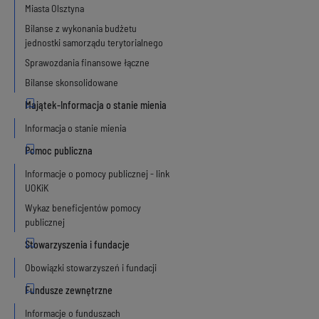
Miasta Olsztyna
Bilanse z wykonania budżetu
jednostki samorządu terytorialnego
Sprawozdania finansowe łączne
Bilanse skonsolidowane
Informacja o stanie mienia
Informacje o pomocy publicznej - link
UOKiK
Wykaz beneficjentów pomocy
publicznej
Obowiązki stowarzyszeń i fundacji
Informacje o funduszach