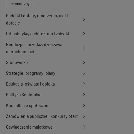
zewnętrznych
Podatki i opłaty, umorzenia, ulgi i
dotacje
Urbanistyka, architektura i zabytki
Geodezja, sprzedaż, dzierżawa
nieruchomości
Środowisko
Strategie, programy, plany
Edukacja, oświata i opieka
Polityka Senioralna
Konsultacje społeczne
Zamówienia publiczne i konkursy ofert
Oświadczenia majątkowe