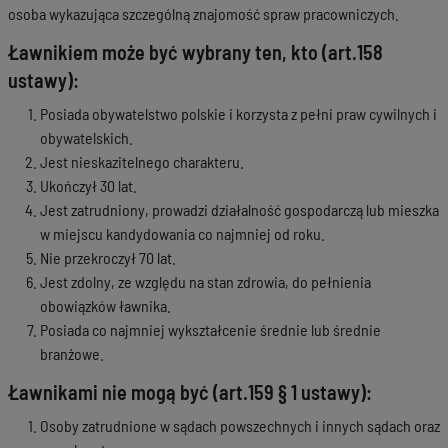
osoba wykazująca szczególną znajomość spraw pracowniczych.
Ławnikiem może być wybrany ten, kto (art.158
ustawy):
Posiada obywatelstwo polskie i korzysta z pełni praw cywilnych i
obywatelskich.
Jest nieskazitelnego charakteru.
Ukończył 30 lat.
Jest zatrudniony, prowadzi działalność gospodarczą lub mieszka
w miejscu kandydowania co najmniej od roku.
Nie przekroczył 70 lat.
Jest zdolny, ze względu na stan zdrowia, do pełnienia
obowiązków ławnika.
Posiada co najmniej wykształcenie średnie lub średnie
branżowe.
Ławnikami nie mogą być (art.159 § 1 ustawy):
Osoby zatrudnione w sądach powszechnych i innych sądach oraz