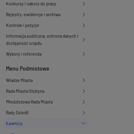
Konkursy i nabory do pracy
Rejestry, ewidencje i archiwa
Kontrole i petycje
Informacja publiczna, ochrona danych i
dostępność urzędu
Wybory i referenda
Menu Podmiotowe
Władze Miasta
Rada Miasta Olsztyna
Młodzieżowa Rada Miasta
Rady Osiedli
Ławnicy