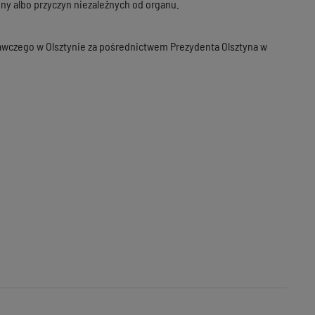
ny albo przyczyn niezależnych od organu.
wczego w Olsztynie za pośrednictwem Prezydenta Olsztyna w