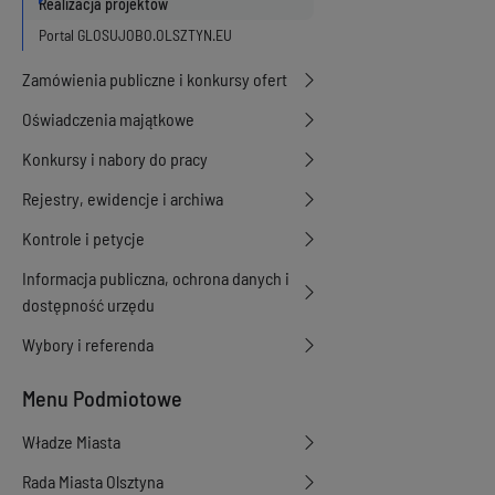
Realizacja projektów
Portal GLOSUJOBO.OLSZTYN.EU
Zamówienia publiczne i konkursy ofert
Oświadczenia majątkowe
Konkursy i nabory do pracy
Rejestry, ewidencje i archiwa
Kontrole i petycje
Informacja publiczna, ochrona danych i
dostępność urzędu
Wybory i referenda
Menu Podmiotowe
Władze Miasta
Rada Miasta Olsztyna