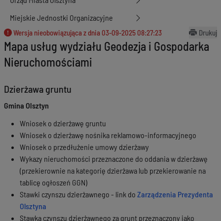
Miejskie Jednostki Organizacyjne
Wersja nieobowiązująca z dnia
03-09-2025 08:27:23
Drukuj
Mapa usług wydziału Geodezja i Gospodarka
Nieruchomościami
Dzierżawa gruntu
Gmina Olsztyn
Wniosek o dzierżawę gruntu
Wniosek o dzierżawę nośnika reklamowo-informacyjnego
Wniosek o przedłużenie umowy dzierżawy
Wykazy nieruchomości przeznaczone do oddania w dzierżawę
(przekierownie na kategorię dzierżawa lub przekierowanie na
tablicę ogłoszeń GGN)
Stawki czynszu dzierżawnego - link do
Zarządzenia Prezydenta
Olsztyna
Stawka czynszu dzierżawnego za grunt przeznaczony jako