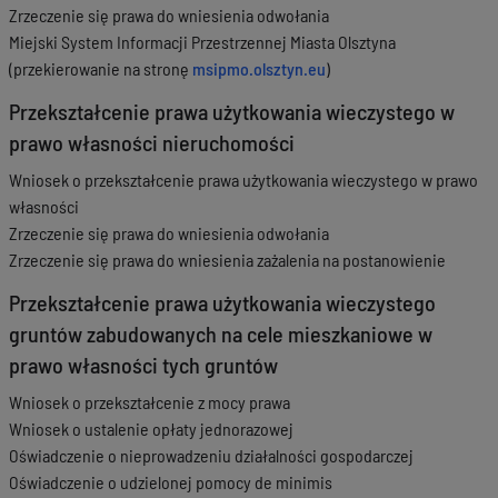
Zrzeczenie się prawa do wniesienia odwołania
Miejski System Informacji Przestrzennej Miasta Olsztyna
(przekierowanie na stronę
msipmo.olsztyn.eu
)
Przekształcenie prawa użytkowania wieczystego w
prawo własności nieruchomości
Wniosek o przekształcenie prawa użytkowania wieczystego w prawo
własności
Zrzeczenie się prawa do wniesienia odwołania
Zrzeczenie się prawa do wniesienia zażalenia na postanowienie
Przekształcenie prawa użytkowania wieczystego
gruntów zabudowanych na cele mieszkaniowe w
prawo własności tych gruntów
Wniosek o przekształcenie z mocy prawa
Wniosek o ustalenie opłaty jednorazowej
Oświadczenie o nieprowadzeniu działalności gospodarczej
Oświadczenie o udzielonej pomocy de minimis