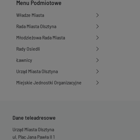
Menu Podmiotowe
Władze Miasta
Rada Miasta Olsztyna
Młodzieżowa Rada Miasta
Rady Osiedli
Ławnicy
Urząd Miasta Olsztyna
Miejskie Jednostki Organizacyjne
Dane teleadresowe
Urząd Miasta Olsztyna
ul. Plac Jana Pawła II 1