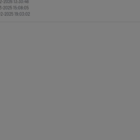
2-2026 13:30:46
3-2025 15:08:05
2-2025 19:03:02