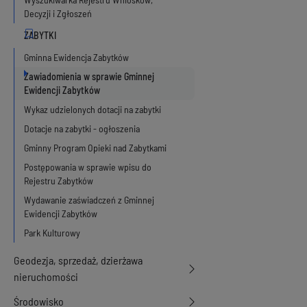
Decyzji i Zgłoszeń
Gminna Ewidencja Zabytków
Zawiadomienia w sprawie Gminnej
Ewidencji Zabytków
Wykaz udzielonych dotacji na zabytki
Dotacje na zabytki - ogłoszenia
Gminny Program Opieki nad Zabytkami
Postępowania w sprawie wpisu do
Rejestru Zabytków
Wydawanie zaświadczeń z Gminnej
Ewidencji Zabytków
Park Kulturowy
Geodezja, sprzedaż, dzierżawa
nieruchomości
Środowisko