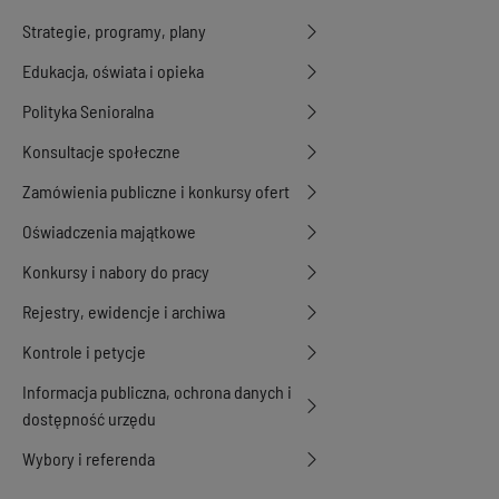
Strategie, programy, plany
Edukacja, oświata i opieka
Polityka Senioralna
Konsultacje społeczne
Zamówienia publiczne i konkursy ofert
Oświadczenia majątkowe
Konkursy i nabory do pracy
Rejestry, ewidencje i archiwa
Kontrole i petycje
Informacja publiczna, ochrona danych i
dostępność urzędu
Wybory i referenda