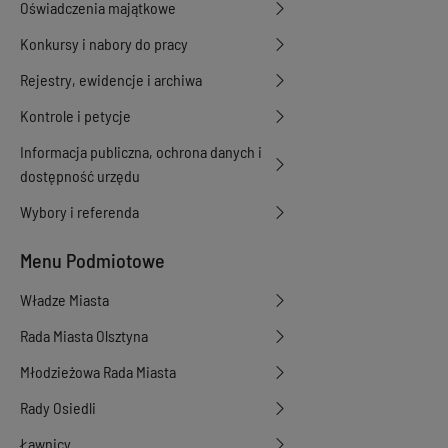
Oświadczenia majątkowe
Konkursy i nabory do pracy
Rejestry, ewidencje i archiwa
Kontrole i petycje
Informacja publiczna, ochrona danych i
dostępność urzędu
Wybory i referenda
Menu Podmiotowe
Władze Miasta
Rada Miasta Olsztyna
Młodzieżowa Rada Miasta
Rady Osiedli
Ławnicy