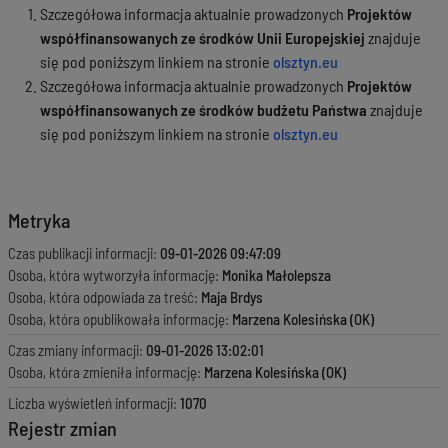
Szczegółowa informacja aktualnie prowadzonych
Projektów
współfinansowanych ze środków Unii Europejskiej
znajduje
się pod poniższym linkiem na stronie
olsztyn.eu
Szczegółowa informacja aktualnie prowadzonych
Projektów
współfinansowanych ze środków budżetu Państwa
znajduje
się pod poniższym linkiem na stronie
olsztyn.eu
Metryka
Czas publikacji informacji:
09-01-2026 09:47:09
Osoba, która wytworzyła informację:
Monika Małolepsza
Osoba, która odpowiada za treść:
Maja Brdys
Osoba, która opublikowała informację:
Marzena Kolesińska (OK)
Czas zmiany informacji:
09-01-2026 13:02:01
Osoba, która zmieniła informację:
Marzena Kolesińska (OK)
Liczba wyświetleń informacji:
1070
Rejestr zmian