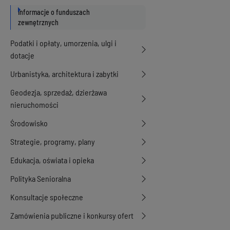
Informacje o funduszach
zewnętrznych
Podatki i opłaty, umorzenia, ulgi i
dotacje
Urbanistyka, architektura i zabytki
Geodezja, sprzedaż, dzierżawa
nieruchomości
Środowisko
Strategie, programy, plany
Edukacja, oświata i opieka
Polityka Senioralna
Konsultacje społeczne
Zamówienia publiczne i konkursy ofert