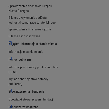
Sprawozdania finansowe Urzędu
Miasta Olsztyna
Bilanse z wykonania budżetu
jednostki samorządu terytorialnego
Sprawozdania finansowe łączne
Bilanse skonsolidowane
Informacja o stanie mienia
Informacje o pomocy publicznej - link
UOKiK
Wykaz beneficjentów pomocy
publicznej
Obowiązki stowarzyszeń i fundacji