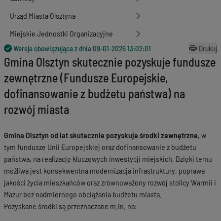
Urząd Miasta Olsztyna
Miejskie Jednostki Organizacyjne
Wersja obowiązująca z dnia
09-01-2026 13:02:01
Drukuj
Gmina Olsztyn skutecznie pozyskuje fundusze
zewnętrzne (Fundusze Europejskie,
dofinansowanie z budżetu państwa) na
rozwój miasta
Gmina Olsztyn od lat skutecznie pozyskuje środki zewnętrzne
, w
tym fundusze Unii Europejskiej oraz dofinansowanie z budżetu
państwa, na realizację kluczowych inwestycji miejskich. Dzięki temu
możliwa jest konsekwentna modernizacja infrastruktury, poprawa
jakości życia mieszkańców oraz zrównoważony rozwój stolicy Warmii i
Mazur bez nadmiernego obciążania budżetu miasta.
Pozyskane środki są przeznaczane m.in. na: