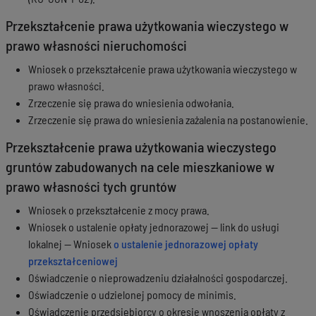
Przekształcenie prawa użytkowania wieczystego w
prawo własności nieruchomości
Wniosek o przekształcenie prawa użytkowania wieczystego w
prawo własności.
Zrzeczenie się prawa do wniesienia odwołania.
Zrzeczenie się prawa do wniesienia zażalenia na postanowienie.
Przekształcenie prawa użytkowania wieczystego
gruntów zabudowanych na cele mieszkaniowe w
prawo własności tych gruntów
Wniosek o przekształcenie z mocy prawa.
Wniosek o ustalenie opłaty jednorazowej — link do usługi
lokalnej — Wniosek
o ustalenie jednorazowej opłaty
przekształceniowej
Oświadczenie o nieprowadzeniu działalności gospodarczej.
Oświadczenie o udzielonej pomocy de minimis.
Oświadczenie przedsiębiorcy o okresie wnoszenia opłaty z