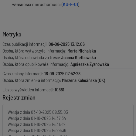
własności nieruchomości (
KU-F-01
).
Metryka
Czas publikacji informacji:
08-08-2025 13:12:06
Osoba, która wytworzyła informację:
Marta Michalska
Osoba, która odpowiada za treść:
Joanna Kiełbowska
Osoba, która opublikowała informację:
Agnieszka Żyznowska
Czas zmiany informacji:
18-09-2025 07:52:28
Osoba, która zmieniła informację:
Marzena Kolesińska (OK)
Liczba wyświetleń informacji:
10881
Rejestr zmian
Wersja z dnia
03-10-2025 08:55:03
Wersja z dnia
01-10-2025 14:37:34
Wersja z dnia
01-10-2025 14:31:49
Wersja z dnia
01-10-2025 14:29:36