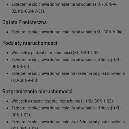
Zrzeczenie się prawa do wniesienia odwołania (KU-GGN-V-
02, KU-GGN-V-03).
Opłata Planistyczna
Zrzeczenie się prawa do wniesienia odwołania (KU-GGN-V-04).
Podziały nieruchomości
Wniosek o podział nieruchomości (KU-GGN-I-01).
Zrzeczenie się prawa do wniesienia odwołania od decyzji (KU-
GGN-I-01).
Zrzeczenie się prawa do wniesienia zażalenia od postanowienia
(KU-GGN-I-01).
Rozgraniczanie nieruchomości
Wniosek o rozgraniczenie nieruchomości (KU-GGN-I-02).
Zrzeczenie się prawa do wniesienia odwołania od decyzji (KU-
GGN-I-02).
Zrzeczenie się prawa do wniesienia zażalenia od postanowienia
(KU-GGN-I-02).