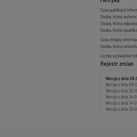
Czas publikacji infor
Osoba, która wytwor
Osoba, która odpowi
Osoba, która opubli
Czas zmiany informac
Osoba, która zmienił
Liczba wyświetleń in
Rejestr zmian
Wersja z dnia
08-
Wersja z dnia
08-0
Wersja z dnia
25-0
Wersja z dnia
14-0
Wersja z dnia
14-0
Wersja z dnia
10-0