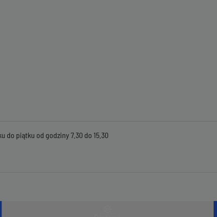
u do piątku od godziny 7.30 do 15.30
Dostosuj