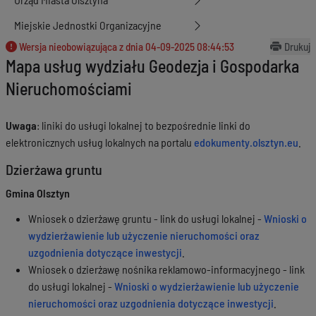
Miejskie Jednostki Organizacyjne
Wersja nieobowiązująca z dnia
04-09-2025 08:44:53
Drukuj
Mapa usług wydziału Geodezja i Gospodarka
Nieruchomościami
Uwaga
: liniki do usługi lokalnej to bezpośrednie linki do
elektronicznych usług lokalnych na portalu
edokumenty.olsztyn.eu
.
Dzierżawa gruntu
Gmina Olsztyn
Wniosek o dzierżawę gruntu - link do usługi lokalnej -
Wnioski o
wydzierżawienie lub użyczenie nieruchomości oraz
uzgodnienia dotyczące inwestycji
.
Wniosek o dzierżawę nośnika reklamowo-informacyjnego - link
do usługi lokalnej -
Wnioski o wydzierżawienie lub użyczenie
nieruchomości oraz uzgodnienia dotyczące inwestycji
.