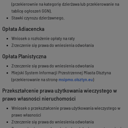
(przekierownie na kategorię dzierżawa lub przekierowanie na
tablicę ogłoszeń GGN).
Stawki czynszu dzierżawnego.
Opłata Adiacencka
Wniosek o rozłożenie opłaty na raty
Zrzeczenie się prawa do wniesienia odwołania
Opłata Planistyczna
Zrzeczenie się prawa do wniesienia odwołania
Miejski System Informacji Przestrzennej Miasta Olsztyna
(przekierowanie na stronę
msipmo.olsztyn.eu
)
Przekształcenie prawa użytkowania wieczystego w
prawo własności nieruchomości
Wniosek o przekształcenie prawa użytkowania wieczystego w
prawo własności
Zrzeczenie się prawa do wniesienia odwołania