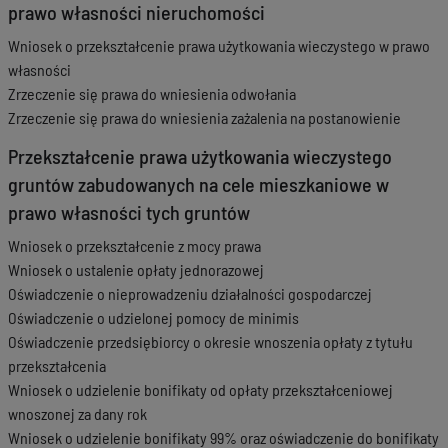
prawo własności nieruchomości
Wniosek o przekształcenie prawa użytkowania wieczystego w prawo
własności
Zrzeczenie się prawa do wniesienia odwołania
Zrzeczenie się prawa do wniesienia zażalenia na postanowienie
Przekształcenie prawa użytkowania wieczystego
gruntów zabudowanych na cele mieszkaniowe w
prawo własności tych gruntów
Wniosek o przekształcenie z mocy prawa
Wniosek o ustalenie opłaty jednorazowej
Oświadczenie o nieprowadzeniu działalności gospodarczej
Oświadczenie o udzielonej pomocy de minimis
Oświadczenie przedsiębiorcy o okresie wnoszenia opłaty z tytułu
przekształcenia
Wniosek o udzielenie bonifikaty od opłaty przekształceniowej
wnoszonej za dany rok
Wniosek o udzielenie bonifikaty 99% oraz oświadczenie do bonifikaty