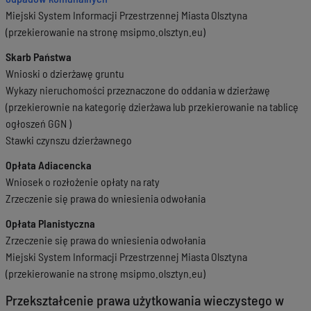
Miejski System Informacji Przestrzennej Miasta Olsztyna
(przekierowanie na stronę msipmo.olsztyn.eu)
Skarb Państwa
Wnioski o dzierżawę gruntu
Wykazy nieruchomości przeznaczone do oddania w dzierżawę
(przekierownie na kategorię dzierżawa lub przekierowanie na tablicę
ogłoszeń GGN )
Stawki czynszu dzierżawnego
Opłata Adiacencka
Wniosek o rozłożenie opłaty na raty
Zrzeczenie się prawa do wniesienia odwołania
Opłata Planistyczna
Zrzeczenie się prawa do wniesienia odwołania
Miejski System Informacji Przestrzennej Miasta Olsztyna
(przekierowanie na stronę msipmo.olsztyn.eu)
Przekształcenie prawa użytkowania wieczystego w