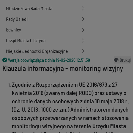
Młodzieżowa Rada Miasta
Rady Osiedli
Ławnicy
Urząd Miasta Olsztyna
Miejskie Jednostki Organizacyjne
Wersja obowiązująca z dnia
19-02-2026 12:51:38
Drukuj
Klauzula informacyjna - monitoring wizyjny
Zgodnie z Rozporządzeniem UE 2016/679 z 27
kwietnia 2016 (zwanym dalej RODO) oraz ustawy o
ochronie danych osobowych z dnia 10 maja 2018 r.
(Dz. U. 2018. 1000 ze zm.) Administratorem danych
osobowych przetwarzanych w ramach stosowania
monitoringu wizyjnego na terenie
Urzędu Miasta