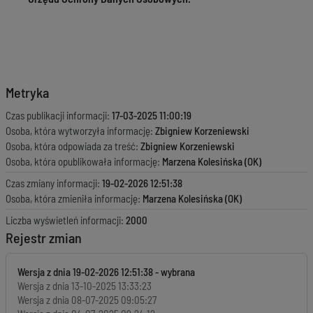
Metryka
Czas publikacji informacji:
17-03-2025 11:00:19
Osoba, która wytworzyła informację:
Zbigniew Korzeniewski
Osoba, która odpowiada za treść:
Zbigniew Korzeniewski
Osoba, która opublikowała informację:
Marzena Kolesińska (OK)
Czas zmiany informacji:
19-02-2026 12:51:38
Osoba, która zmieniła informację:
Marzena Kolesińska (OK)
Liczba wyświetleń informacji:
2000
Rejestr zmian
Wersja z dnia
19-02-2026 12:51:38
Wersja z dnia
13-10-2025 13:33:23
Wersja z dnia
08-07-2025 09:05:27