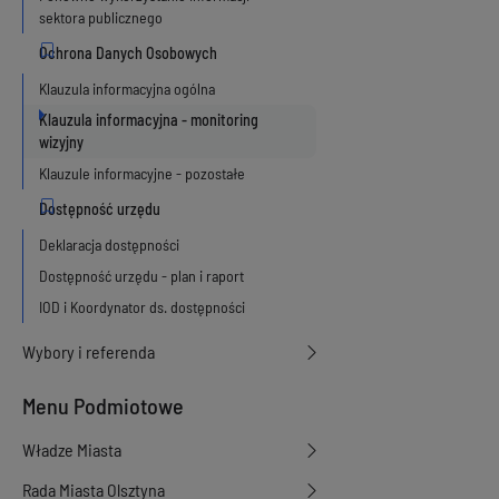
sektora publicznego
Klauzula informacyjna ogólna
Klauzula informacyjna - monitoring
wizyjny
Klauzule informacyjne - pozostałe
Deklaracja dostępności
Dostępność urzędu - plan i raport
IOD i Koordynator ds. dostępności
Wybory i referenda
Menu Podmiotowe
Władze Miasta
Rada Miasta Olsztyna