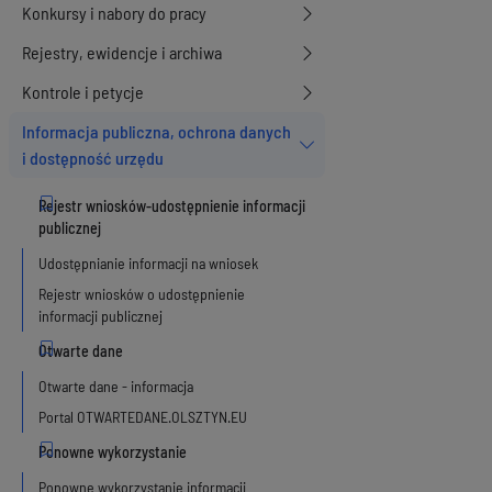
Konkursy i nabory do pracy
Rejestry, ewidencje i archiwa
Kontrole i petycje
Informacja publiczna, ochrona danych
i dostępność urzędu
Udostępnianie informacji na wniosek
Rejestr wniosków o udostępnienie
informacji publicznej
Otwarte dane - informacja
Portal OTWARTEDANE.OLSZTYN.EU
Ponowne wykorzystanie informacji