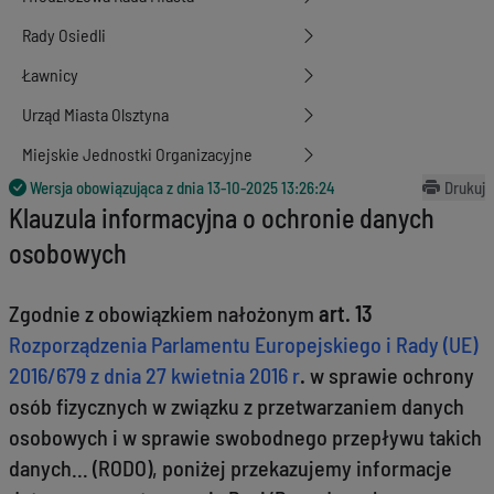
Rady Osiedli
Ławnicy
Urząd Miasta Olsztyna
Miejskie Jednostki Organizacyjne
Wersja obowiązująca z dnia
13-10-2025 13:26:24
Drukuj
Klauzula informacyjna o ochronie danych
osobowych
Zgodnie z obowiązkiem nałożonym
art. 13
Rozporządzenia Parlamentu Europejskiego i Rady (UE)
2016/679 z dnia 27 kwietnia 2016 r
.
w sprawie ochrony
osób fizycznych w związku z przetwarzaniem danych
osobowych i w sprawie swobodnego przepływu takich
danych… (RODO), poniżej przekazujemy informacje