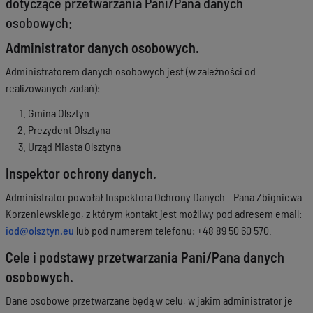
dotyczące przetwarzania Pani/Pana danych
osobowych:
Administrator danych osobowych.
Administratorem danych osobowych jest (w zależności od
realizowanych zadań):
Gmina Olsztyn
Prezydent Olsztyna
Urząd Miasta Olsztyna
Inspektor ochrony danych.
Administrator powołał Inspektora Ochrony Danych - Pana Zbigniewa
Korzeniewskiego, z którym kontakt jest możliwy pod adresem email:
iod@olsztyn.eu
lub pod numerem telefonu: +48 89 50 60 570.
Cele i podstawy przetwarzania Pani/Pana danych
osobowych.
Dane osobowe przetwarzane będą w celu, w jakim administrator je