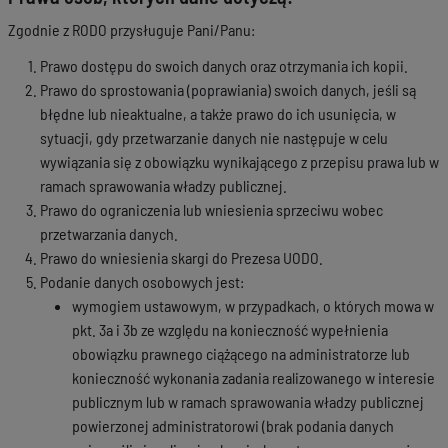
Zgodnie z RODO przysługuje Pani/Panu:
Prawo dostępu do swoich danych oraz otrzymania ich kopii.
Prawo do sprostowania (poprawiania) swoich danych, jeśli są
błędne lub nieaktualne, a także prawo do ich usunięcia, w
sytuacji, gdy przetwarzanie danych nie następuje w celu
wywiązania się z obowiązku wynikającego z przepisu prawa lub w
ramach sprawowania władzy publicznej.
Prawo do ograniczenia lub wniesienia sprzeciwu wobec
przetwarzania danych.
Prawo do wniesienia skargi do Prezesa UODO.
Podanie danych osobowych jest:
wymogiem ustawowym, w przypadkach, o których mowa w
pkt. 3a i 3b ze względu na konieczność wypełnienia
obowiązku prawnego ciążącego na administratorze lub
konieczność wykonania zadania realizowanego w interesie
publicznym lub w ramach sprawowania władzy publicznej
powierzonej administratorowi (brak podania danych