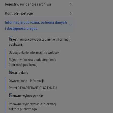
Rejestry, ewidencje i archiwa
Kontrole i petycje
Informacja publiczna, ochrona danych
i dostępność urzędu
Udostępnianie informacji na wniosek
Rejestr wniosków o udostępnienie
informacji publicznej
Otwarte dane - informacja
Portal OTWARTEDANE.OLSZTYN.EU
Ponowne wykorzystanie informacji
sektora publicznego