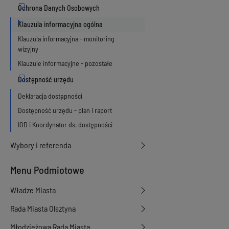
Klauzula informacyjna ogólna
Klauzula informacyjna - monitoring
wizyjny
Klauzule informacyjne - pozostałe
Deklaracja dostępności
Dostępność urzędu - plan i raport
IOD i Koordynator ds. dostępności
Wybory i referenda
Menu Podmiotowe
Władze Miasta
Rada Miasta Olsztyna
Młodzieżowa Rada Miasta