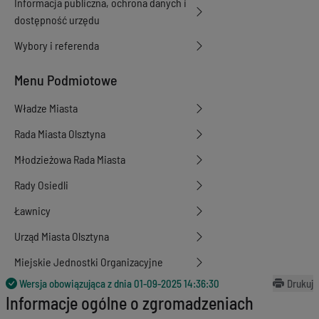
Informacja publiczna, ochrona danych i
dostępność urzędu
Wybory i referenda
Menu Podmiotowe
Władze Miasta
Rada Miasta Olsztyna
Młodzieżowa Rada Miasta
Rady Osiedli
Ławnicy
Urząd Miasta Olsztyna
Miejskie Jednostki Organizacyjne
Wersja obowiązująca z dnia
01-09-2025 14:36:30
Drukuj
Informacje ogólne o zgromadzeniach