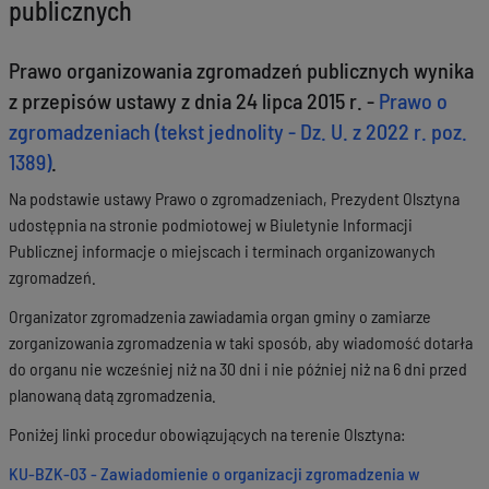
publicznych
Prawo organizowania zgromadzeń publicznych wynika
z przepisów ustawy z dnia 24 lipca 2015 r. -
Prawo o
zgromadzeniach (tekst jednolity - Dz. U. z 2022 r. poz.
1389)
.
Na podstawie ustawy Prawo o zgromadzeniach, Prezydent Olsztyna
udostępnia na stronie podmiotowej w Biuletynie Informacji
Publicznej informacje o miejscach i terminach organizowanych
zgromadzeń.
Organizator zgromadzenia zawiadamia organ gminy o zamiarze
zorganizowania zgromadzenia w taki sposób, aby wiadomość dotarła
do organu nie wcześniej niż na 30 dni i nie później niż na 6 dni przed
planowaną datą zgromadzenia.
Poniżej linki procedur obowiązujących na terenie Olsztyna:
KU-BZK-03 - Zawiadomienie o organizacji zgromadzenia w