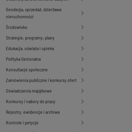
Geodezja, sprzedaż, dzierżawa
nieruchomości
Środowisko
Strategie, programy, plany
Edukacja, oświata i opieka
Polityka Senioralna
Konsultacje społeczne
Zamówienia publiczne i konkursy ofert
Oświadczenia majątkowe
Konkursy i nabory do pracy
Rejestry, ewidencje i archiwa
Kontrole i petycje