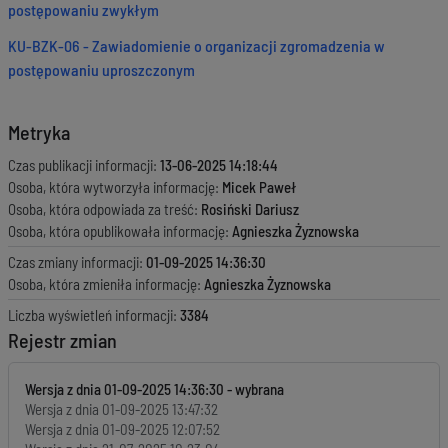
postępowaniu zwykłym
KU-BZK-06 - Zawiadomienie o organizacji zgromadzenia w
postępowaniu uproszczonym
Metryka
Czas publikacji informacji:
13-06-2025 14:18:44
Osoba, która wytworzyła informację:
Micek Paweł
Osoba, która odpowiada za treść:
Rosiński Dariusz
Osoba, która opublikowała informację:
Agnieszka Żyznowska
Czas zmiany informacji:
01-09-2025 14:36:30
Osoba, która zmieniła informację:
Agnieszka Żyznowska
Liczba wyświetleń informacji:
3384
Rejestr zmian
Wersja z dnia
01-09-2025 14:36:30
Wersja z dnia
01-09-2025 13:47:32
Wersja z dnia
01-09-2025 12:07:52