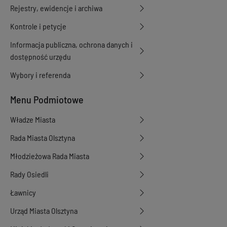
Rejestry, ewidencje i archiwa
Kontrole i petycje
Informacja publiczna, ochrona danych i
dostępność urzędu
Wybory i referenda
Menu Podmiotowe
Władze Miasta
Rada Miasta Olsztyna
Młodzieżowa Rada Miasta
Rady Osiedli
Ławnicy
Urząd Miasta Olsztyna