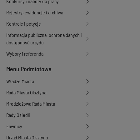
Konkursy i nabory do pracy
Rejestry, ewidencje i archiwa
Kontrole i petycje
Informacja publiczna, ochrona danych i
dostępność urzędu
Wybory i referenda
Menu Podmiotowe
Władze Miasta
Rada Miasta Olsztyna
Młodzieżowa Rada Miasta
Rady Osiedli
Ławnicy
Urząd Miasta Olsztyna