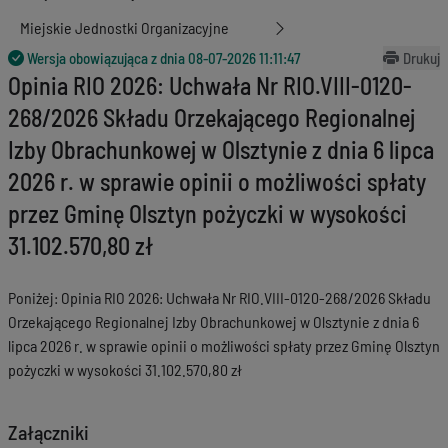
Miejskie Jednostki Organizacyjne
Wersja obowiązująca z dnia
08-07-2026 11:11:47
Drukuj
Opinia RIO 2026: Uchwała Nr RIO.VIII-0120-
268/2026 Składu Orzekającego Regionalnej
Izby Obrachunkowej w Olsztynie z dnia 6 lipca
2026 r. w sprawie opinii o możliwości spłaty
przez Gminę Olsztyn pożyczki w wysokości
31.102.570,80 zł
Poniżej: Opinia RIO 2026: Uchwała Nr RIO.VIII-0120-268/2026 Składu
Orzekającego Regionalnej Izby Obrachunkowej w Olsztynie z dnia 6
lipca 2026 r. w sprawie opinii o możliwości spłaty przez Gminę Olsztyn
pożyczki w wysokości 31.102.570,80 zł
Załączniki