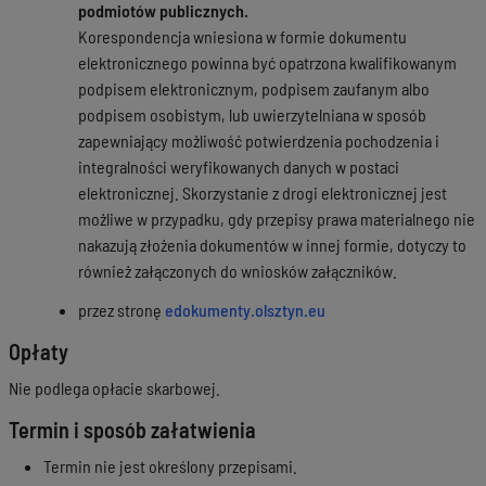
podmiotów publicznych.
Korespondencja wniesiona w formie dokumentu
elektronicznego powinna być opatrzona kwalifikowanym
podpisem elektronicznym, podpisem zaufanym albo
podpisem osobistym, lub uwierzytelniana w sposób
zapewniający możliwość potwierdzenia pochodzenia i
integralności weryfikowanych danych w postaci
elektronicznej. Skorzystanie z drogi elektronicznej jest
możliwe w przypadku, gdy przepisy prawa materialnego nie
nakazują złożenia dokumentów w innej formie, dotyczy to
również załączonych do wniosków załączników.
przez stronę
edokumenty.olsztyn.eu
Opłaty
Nie podlega opłacie skarbowej.
Termin i sposób załatwienia
Termin nie jest określony przepisami.