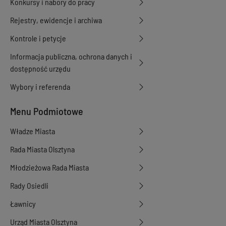
Konkursy i nabory do pracy
Rejestry, ewidencje i archiwa
Kontrole i petycje
Informacja publiczna, ochrona danych i
dostępność urzędu
Wybory i referenda
Menu Podmiotowe
Władze Miasta
Rada Miasta Olsztyna
Młodzieżowa Rada Miasta
Rady Osiedli
Ławnicy
Urząd Miasta Olsztyna