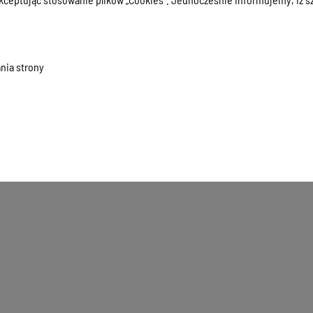
nia strony