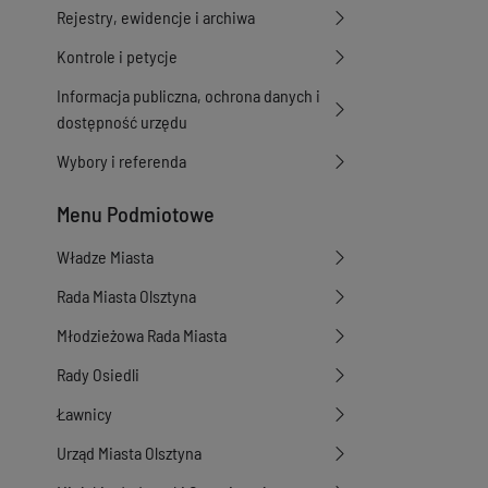
Rejestry, ewidencje i archiwa
Kontrole i petycje
Informacja publiczna, ochrona danych i
dostępność urzędu
Wybory i referenda
Menu Podmiotowe
Władze Miasta
Rada Miasta Olsztyna
Młodzieżowa Rada Miasta
Rady Osiedli
Ławnicy
Urząd Miasta Olsztyna