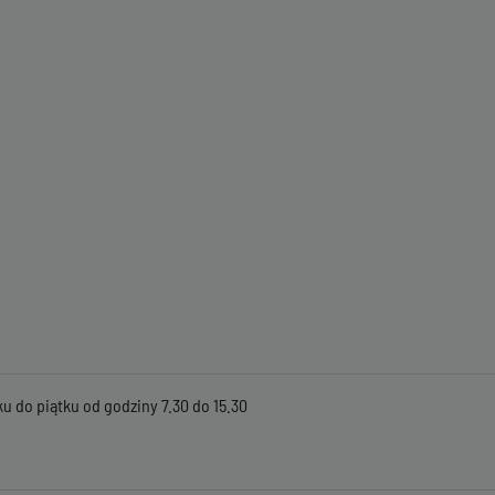
u do piątku od godziny 7.30 do 15.30